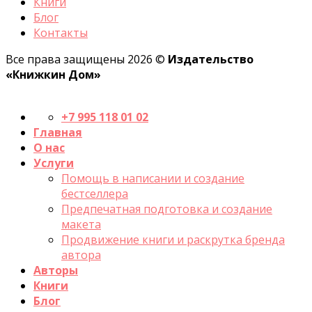
Книги
Блог
Контакты
Все права защищены 2026 ©
Издательство
«Книжкин Дом»
+7 995 118 01 02
Главная
О нас
Услуги
Помощь в написании и создание
бестселлера
Предпечатная подготовка и создание
макета
Продвижение книги и раскрутка бренда
автора
Авторы
Книги
Блог