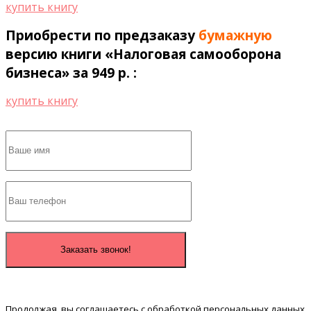
купить книгу
Приобрести по предзаказу
бумажную
версию книги «Налоговая самооборона
бизнеса» за 949 р. :
купить книгу
Продолжая, вы соглашаетесь с обработкой персональных данных