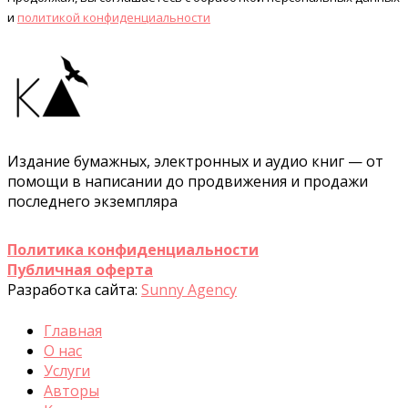
и
политикой конфиденциальности
Издание бумажных, электронных и аудио книг — от
помощи в написании до продвижения и продажи
последнего экземпляра
Политика конфиденциальности
Публичная оферта
Разработка сайта:
Sunny Agency
Главная
О нас
Услуги
Авторы