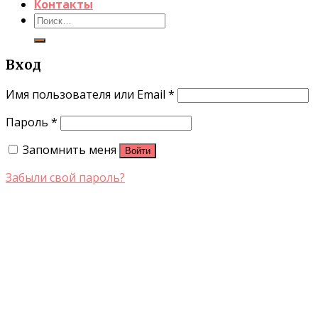
Контакты
Искать:
Вход
Имя пользователя или Email
*
Пароль
*
Запомнить меня
Войти
Забыли свой пароль?