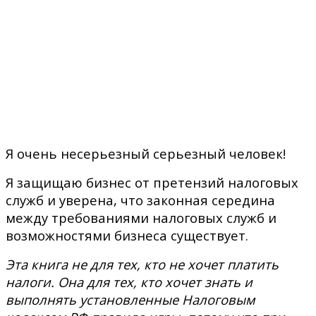
Я очень несерьезный серьезный человек!
Я защищаю бизнес от претензий налоговых
служб и
уверена, что законная середина
между требованиями налоговых служб и
возможностями бизнеса существует.
Эта книга не для тех, кто не хочет платить
налоги. Она для тех, кто хочет знать и
выполнять установленные Налоговым