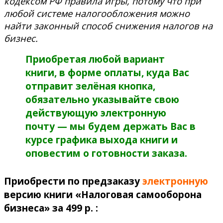
кодексом РФ правила игры, потому что при
любой системе налогообложения можно
найти законный способ снижения налогов на
бизнес.
Приобретая любой вариант
книги, в форме оплаты, куда Вас
отправит зелёная кнопка,
обязательно указывайте свою
действующую электронную
почту — мы будем держать Вас в
курсе графика выхода книги и
оповестим о готовности заказа.
Приобрести по предзаказу
электронную
версию книги «Налоговая самооборона
бизнеса» за 499 р. :