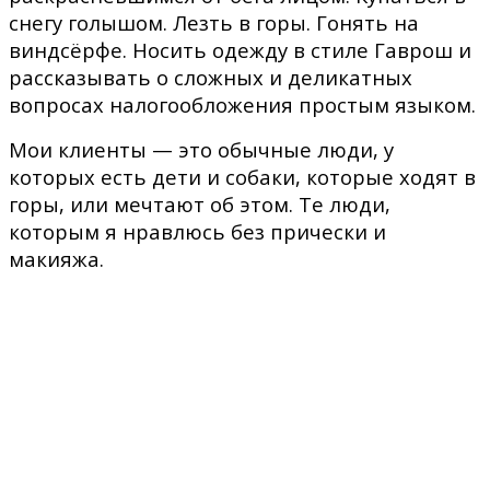
снегу голышом. Лезть в горы. Гонять на
виндсёрфе. Носить одежду в стиле Гаврош и
рассказывать о сложных и деликатных
вопросах налогообложения простым языком.
Мои клиенты — это обычные люди, у
которых есть дети и собаки, которые ходят в
горы, или мечтают об этом. Те люди,
которым я нравлюсь без прически и
макияжа.