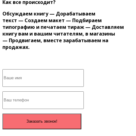
Как все происходит?
Обсуждаем книгу — Дорабатываем
текст — Создаем макет — Подбираем
типографию и печатаем тираж — Доставляем
книгу вам и вашим читателям, в магазины
— Продвигаем, вместе зарабатываем на
продажах.