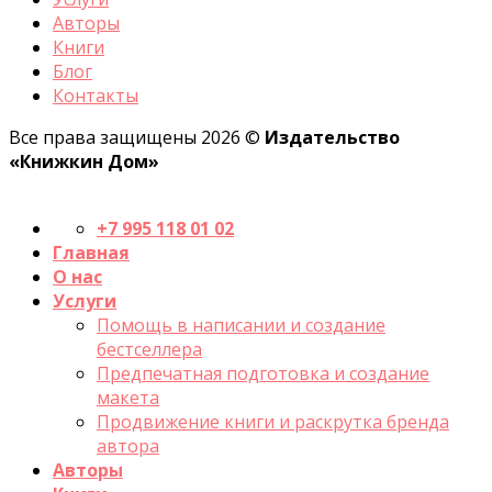
Авторы
Книги
Блог
Контакты
Все права защищены 2026 ©
Издательство
«Книжкин Дом»
+7 995 118 01 02
Главная
О нас
Услуги
Помощь в написании и создание
бестселлера
Предпечатная подготовка и создание
макета
Продвижение книги и раскрутка бренда
автора
Авторы