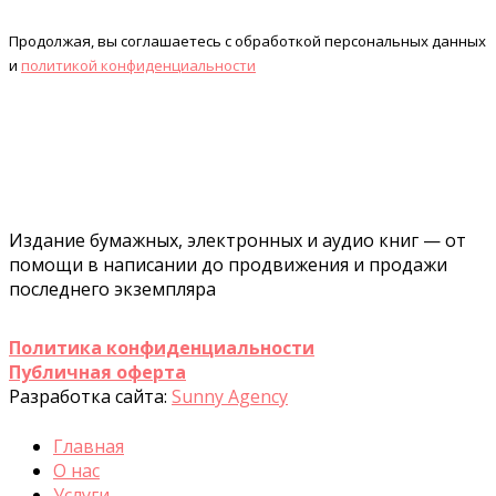
Продолжая, вы соглашаетесь с обработкой персональных данных
и
политикой конфиденциальности
Издание бумажных, электронных и аудио книг — от
помощи в написании до продвижения и продажи
последнего экземпляра
Политика конфиденциальности
Публичная оферта
Разработка сайта:
Sunny Agency
Главная
О нас
Услуги