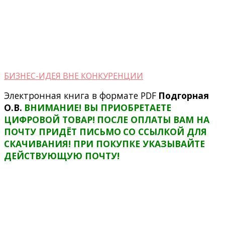
БИЗНЕС-ИДЕЯ ВНЕ КОНКУРЕНЦИИ
Электронная книга в формате PDF
Подгорная
О.В.
ВНИМАНИЕ! ВЫ ПРИОБРЕТАЕТЕ
ЦИФРОВОЙ ТОВАР!
ПОСЛЕ ОПЛАТЫ ВАМ НА
ПОЧТУ ПРИДЁТ ПИСЬМО
СО ССЫЛКОЙ ДЛЯ
СКАЧИВАНИЯ! ПРИ ПОКУПКЕ УКАЗЫВАЙТЕ
ДЕЙСТВУЮЩУЮ ПОЧТУ!