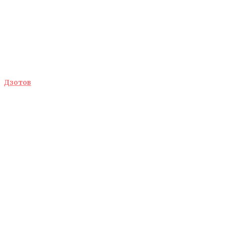
Дзотов