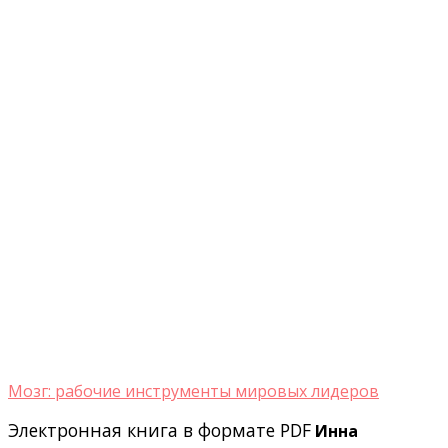
Мозг: рабочие инструменты мировых лидеров
Электронная книга в формате PDF
Инна