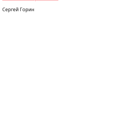
Сергей Горин