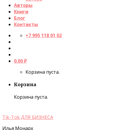
Авторы
Книги
Блог
Контакты
+7 995 118 01 02
0.00
₽
Корзина пуста.
Корзина
Корзина пуста.
Tik-Tok ДЛЯ БИЗНЕСА
Илья Монарх