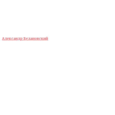
Александр Белановский