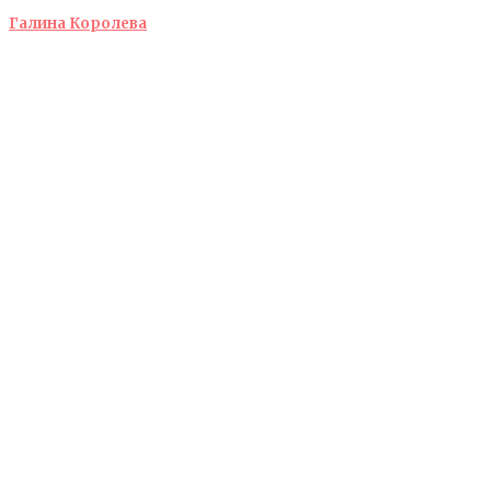
Галина Королева