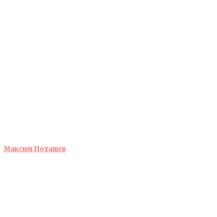
Максим Поташев