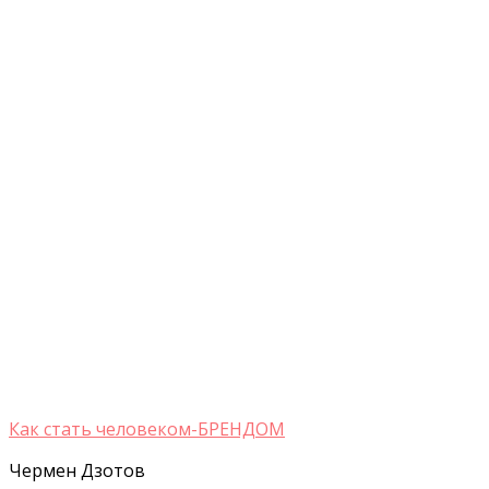
Как стать человеком-БРЕНДОМ
Чермен Дзотов