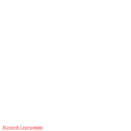
Матвей Северянин