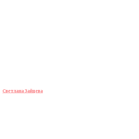
Светлана Зайцева