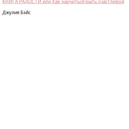
КНИГА РАДОСТИ или Как научиться быть счастливой
Джулия Бэйс