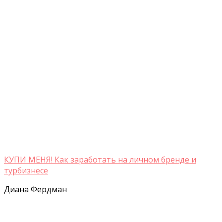
КУПИ МЕНЯ! Как заработать на личном бренде и
турбизнесе
Диана Фердман