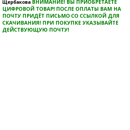
ВНИМАНИЕ! ВЫ ПРИОБРЕТАЕТЕ
Щербакова
ЦИФРОВОЙ ТОВАР!
ПОСЛЕ ОПЛАТЫ ВАМ НА
ПОЧТУ ПРИДЁТ ПИСЬМО
СО ССЫЛКОЙ ДЛЯ
СКАЧИВАНИЯ! ПРИ ПОКУПКЕ УКАЗЫВАЙТЕ
ДЕЙСТВУЮЩУЮ ПОЧТУ!